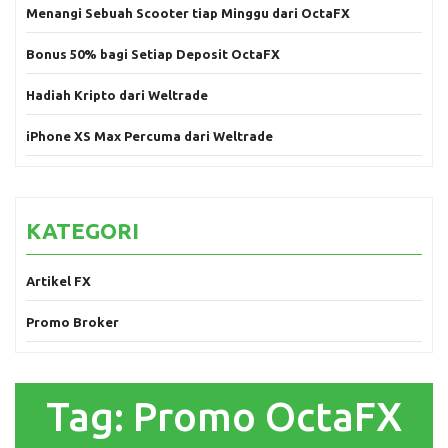
Menangi Sebuah Scooter tiap Minggu dari OctaFX
Bonus 50% bagi Setiap Deposit OctaFX
Hadiah Kripto dari Weltrade
iPhone XS Max Percuma dari Weltrade
KATEGORI
Artikel FX
Promo Broker
Tag:
Promo OctaFX