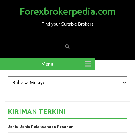
Forexbrokerpedia.com
Find your Suitable Brokers
Menu
KIRIMAN TERKINI
Jenis-Jenis Pelaksanaan Pesanan