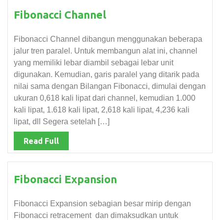
Fibonacci Channel
Fibonacci Channel dibangun menggunakan beberapa
jalur tren paralel. Untuk membangun alat ini, channel
yang memiliki lebar diambil sebagai lebar unit
digunakan. Kemudian, garis paralel yang ditarik pada
nilai sama dengan Bilangan Fibonacci, dimulai dengan
ukuran 0,618 kali lipat dari channel, kemudian 1.000
kali lipat, 1.618 kali lipat, 2,618 kali lipat, 4,236 kali
lipat, dll Segera setelah […]
Read Full
Fibonacci Expansion
Fibonacci Expansion sebagian besar mirip dengan
Fibonacci retracement dan dimaksudkan untuk