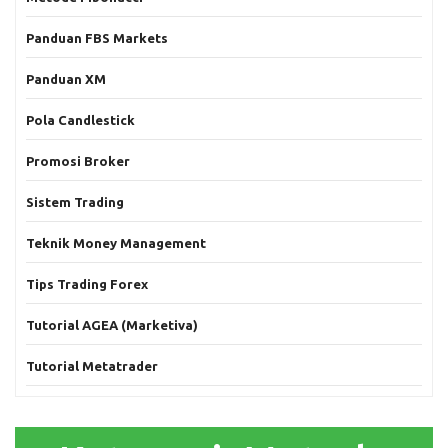
Panduan FBS Markets
Panduan XM
Pola Candlestick
Promosi Broker
Sistem Trading
Teknik Money Management
Tips Trading Forex
Tutorial AGEA (Marketiva)
Tutorial Metatrader