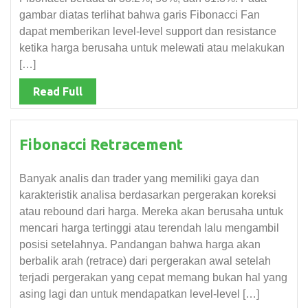
gambar diatas terlihat bahwa garis Fibonacci Fan
dapat memberikan level-level support dan resistance
ketika harga berusaha untuk melewati atau melakukan
[…]
Read Full
Fibonacci Retracement
Banyak analis dan trader yang memiliki gaya dan
karakteristik analisa berdasarkan pergerakan koreksi
atau rebound dari harga. Mereka akan berusaha untuk
mencari harga tertinggi atau terendah lalu mengambil
posisi setelahnya. Pandangan bahwa harga akan
berbalik arah (retrace) dari pergerakan awal setelah
terjadi pergerakan yang cepat memang bukan hal yang
asing lagi dan untuk mendapatkan level-level […]