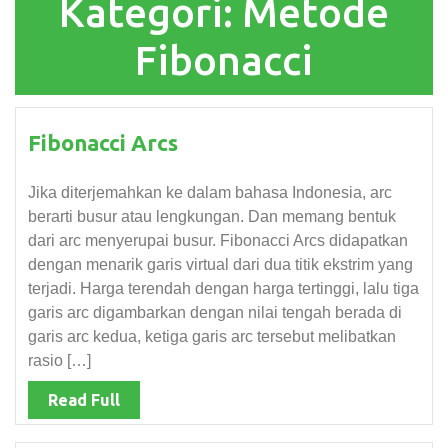
Kategori:
Metode
Fibonacci
Fibonacci Arcs
Jika diterjemahkan ke dalam bahasa Indonesia, arc
berarti busur atau lengkungan. Dan memang bentuk
dari arc menyerupai busur. Fibonacci Arcs didapatkan
dengan menarik garis virtual dari dua titik ekstrim yang
terjadi. Harga terendah dengan harga tertinggi, lalu tiga
garis arc digambarkan dengan nilai tengah berada di
garis arc kedua, ketiga garis arc tersebut melibatkan
rasio […]
Read Full