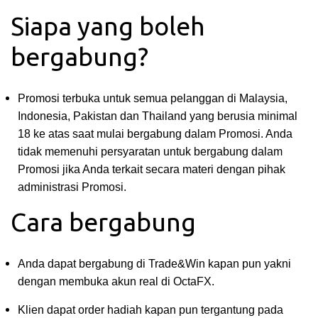
Siapa yang boleh
bergabung?
Promosi terbuka untuk semua pelanggan di Malaysia,
Indonesia, Pakistan dan Thailand yang berusia minimal
18 ke atas saat mulai bergabung dalam Promosi. Anda
tidak memenuhi persyaratan untuk bergabung dalam
Promosi jika Anda terkait secara materi dengan pihak
administrasi Promosi.
Cara bergabung
Anda dapat bergabung di Trade&Win kapan pun yakni
dengan membuka akun real di OctaFX.
Klien dapat order hadiah kapan pun tergantung pada