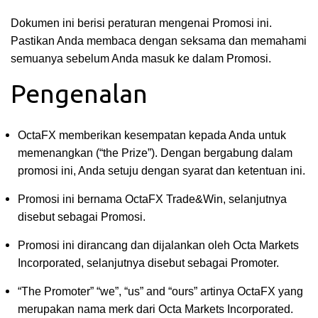
Dokumen ini berisi peraturan mengenai Promosi ini.
Pastikan Anda membaca dengan seksama dan memahami
semuanya sebelum Anda masuk ke dalam Promosi.
Pengenalan
OctaFX memberikan kesempatan kepada Anda untuk
memenangkan (“the Prize”). Dengan bergabung dalam
promosi ini, Anda setuju dengan syarat dan ketentuan ini.
Promosi ini bernama OctaFX Trade&Win, selanjutnya
disebut sebagai Promosi.
Promosi ini dirancang dan dijalankan oleh Octa Markets
Incorporated, selanjutnya disebut sebagai Promoter.
“The Promoter” “we”, “us” and “ours” artinya OctaFX yang
merupakan nama merk dari Octa Markets Incorporated.