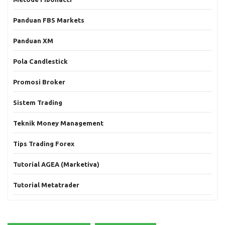
Panduan FBS Markets
Panduan XM
Pola Candlestick
Promosi Broker
Sistem Trading
Teknik Money Management
Tips Trading Forex
Tutorial AGEA (Marketiva)
Tutorial Metatrader