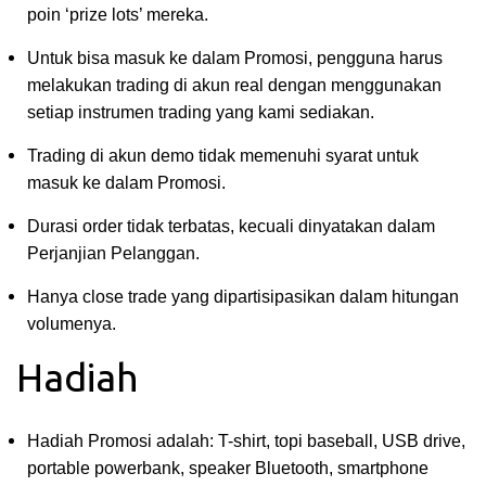
poin ‘prize lots’ mereka.
Untuk bisa masuk ke dalam Promosi, pengguna harus
melakukan trading di akun real dengan menggunakan
setiap instrumen trading yang kami sediakan.
Trading di akun demo tidak memenuhi syarat untuk
masuk ke dalam Promosi.
Durasi order tidak terbatas, kecuali dinyatakan dalam
Perjanjian Pelanggan.
Hanya close trade yang dipartisipasikan dalam hitungan
volumenya.
Hadiah
Hadiah Promosi adalah: T-shirt, topi baseball, USB drive,
portable powerbank, speaker Bluetooth, smartphone