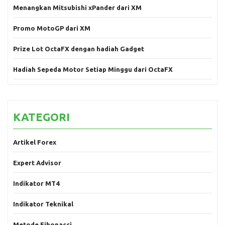
Menangkan Mitsubishi xPander dari XM
Promo MotoGP dari XM
Prize Lot OctaFX dengan hadiah Gadget
Hadiah Sepeda Motor Setiap Minggu dari OctaFX
KATEGORI
Artikel Forex
Expert Advisor
Indikator MT4
Indikator Teknikal
Metode Fibonacci