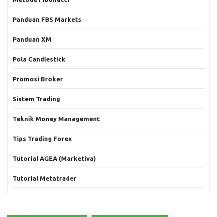
Panduan FBS Markets
Panduan XM
Pola Candlestick
Promosi Broker
Sistem Trading
Teknik Money Management
Tips Trading Forex
Tutorial AGEA (Marketiva)
Tutorial Metatrader