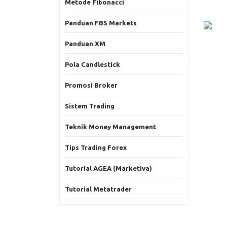
Metode Fibonacci
Panduan FBS Markets
Panduan XM
Pola Candlestick
Promosi Broker
Sistem Trading
Teknik Money Management
Tips Trading Forex
Tutorial AGEA (Marketiva)
Tutorial Metatrader